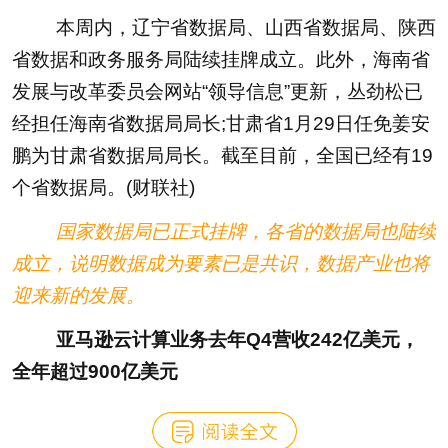
本周内，辽宁省数据局、山西省数据局、陕西
省数据和政务服务局陆续挂牌成立。此外，海南省
发展与改革委员会网站“领导信息”更新，丛劲松已
经担任海南省数据局局长;甘肃省1月29日任免姜安
鹏为甘肃省数据局局长。截至目前，全国已经有19
个省数据局。(财联社)
国家数据局已正式挂牌，各省的数据局也陆续
成立，说明数据成为要素已是共识，数据产业也将
迎来新的发展。
亚马逊云计算业务去年Q4营收242亿美元，
全年超过900亿美元