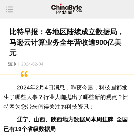
比特早报：各地区陆续成立数据局，
马逊云计算业务全年营收逾900亿美
元
潇冷
| 2024-02-04
2024年2月4日消息，昨夜今晨，科技圈都发
生了哪些大事？行业大咖抛出了哪些新的观点？比
特网为您带来值得关注的科技资讯：
辽宁、山西、陕西地方数据局本周挂牌 全国
已有19个省级数据局