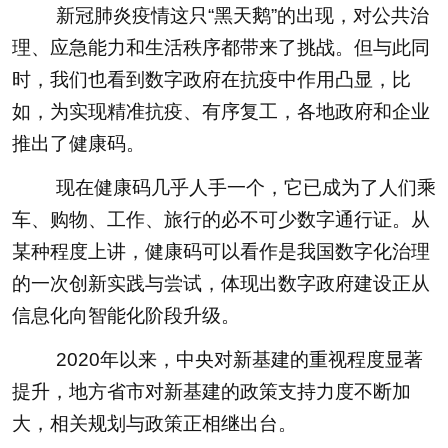
新冠肺炎疫情这只“黑天鹅”的出现，对公共治
理、应急能力和生活秩序都带来了挑战。但与此同
时，我们也看到数字政府在抗疫中作用凸显，比
如，为实现精准抗疫、有序复工，各地政府和企业
推出了健康码。
现在健康码几乎人手一个，它已成为了人们乘
车、购物、工作、旅行的必不可少数字通行证。从
某种程度上讲，健康码可以看作是我国数字化治理
的一次创新实践与尝试，体现出数字政府建设正从
信息化向智能化阶段升级。
2020年以来，中央对新基建的重视程度显著
提升，地方省市对新基建的政策支持力度不断加
大，相关规划与政策正相继出台。