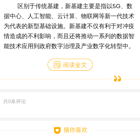
区别于传统基建，新基建主要是指以5G、数
据中心、人工智能、云计算、物联网等新一代技术
为代表的新型基础设施。新基建不仅有利于对冲疫
情造成的不利影响，而且还将推动一系列的数据智
能技术应用到政府数字治理及产业数字化转型中。
共
0
条评论